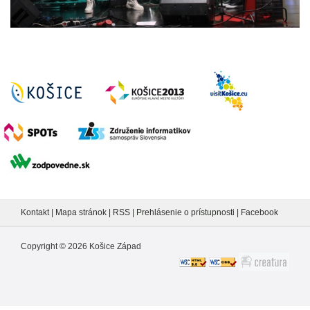
Kontakt
|
Mapa stránok
|
RSS
|
Prehlásenie o prístupnosti
|
Facebook
Copyright ©
2026
Košice Západ