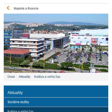
Majetok a financie
Úvod
Aktuality
Kultúra a voľný čas
Aktuality
Sociálne služby
Kultúra a voľný čas