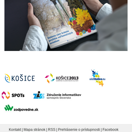
Kontakt
|
Mapa stránok
|
RSS
|
Prehlásenie o prístupnosti
|
Facebook