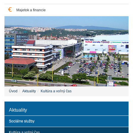
Majetok a financie
Úvod
Aktuality
Kultúra a voľný čas
Aktuality
Sociálne služby
Kultúra a voľný čas