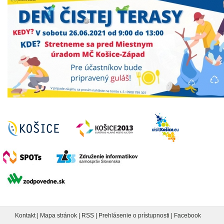
Kontakt
|
Mapa stránok
|
RSS
|
Prehlásenie o prístupnosti
|
Facebook