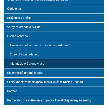
Oddelenia
Sťažnosti a petície
Voľby, referendá a SODB
Civilná ochrana
Aké mimoriadne udalosti nás môžu postihnúť?
Čo robiť v prípade ak ...
Informácie o Coronavíruse
Elektronická úradná tabuľa
Etický kódex zamestnancov mestskej časti Košice - Západ
Partneri
Partnerstvo pre znižovanie dopadov klimatickej zmeny na rozvoj