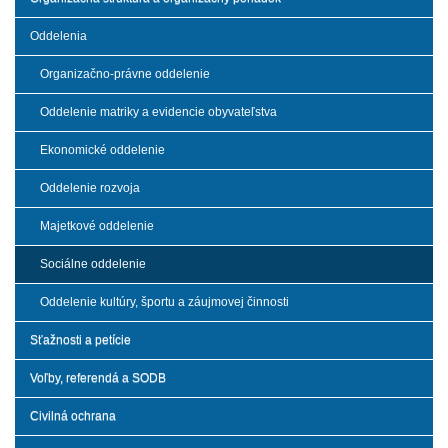
Oddelenia
Organizačno-právne oddelenie
Oddelenie matriky a evidencie obyvateľstva
Ekonomické oddelenie
Oddelenie rozvoja
Majetkové oddelenie
Sociálne oddelenie
Oddelenie kultúry, športu a záujmovej činnosti
Sťažnosti a petície
Voľby, referendá a SODB
Civilná ochrana