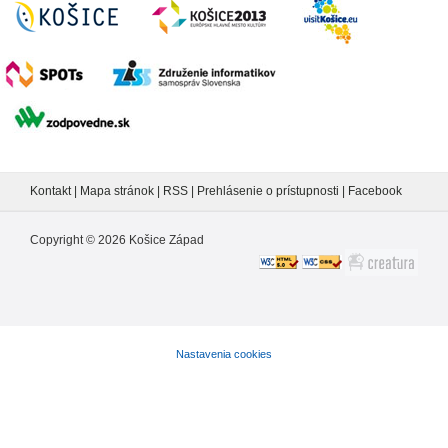
Kontakt
|
Mapa stránok
|
RSS
|
Prehlásenie o prístupnosti
|
Facebook
Copyright ©
2026
Košice Západ
Nastavenia cookies