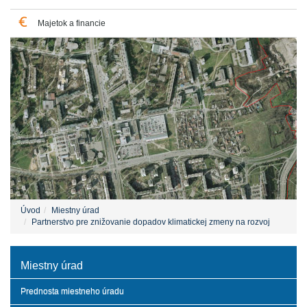
Majetok a financie
Úvod
Miestny úrad
Partnerstvo pre znižovanie dopadov klimatickej zmeny na rozvoj
Miestny úrad
Prednosta miestneho úradu