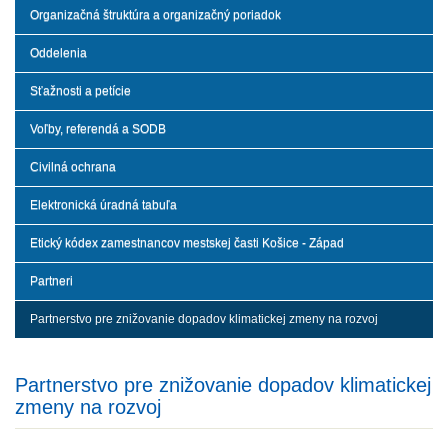
Organizačná štruktúra a organizačný poriadok
Oddelenia
Sťažnosti a petície
Voľby, referendá a SODB
Civilná ochrana
Elektronická úradná tabuľa
Etický kódex zamestnancov mestskej časti Košice - Západ
Partneri
Partnerstvo pre znižovanie dopadov klimatickej zmeny na rozvoj
Partnerstvo pre znižovanie dopadov klimatickej
zmeny na rozvoj