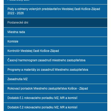
Platy a odmeny volených predstaviteľov Mestskej časti Košice-Západ
2022 - 2026
Poslanecké dni
Miestna rada
Komisie
Kontrolór Mestskej časti Košice-Západ
Časový harmonogram zasadnutí miestneho zastupiteľstva
Programy a materiály zo zasadnutí Miestneho zastupiteľstva
Zasadnutia MZ
Rokovací poriadok Miestneho zastupiteľstva Košice - Západ
Dodatok č.1 rokovacieho poriadku MZ, MR a komisií
Dodatok č.2 rokovacieho poriadku MZ, MR a komisií