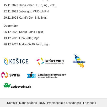
15.11.2023 Huba Peter, JUDr., Ing., PhD.
22.11.2023 Jutka Igor, MUDr., MPH
29.11.2023 Karaffa Dominik, Mgr.
December
06.12.2023 Kohut Patrik, PhDr.
13.12.2023 Liba Peter, Mgr.
20.12.2023 Matiaščik Richard, Ing.
Kontakt
|
Mapa stránok
|
RSS
|
Prehlásenie o prístupnosti
|
Facebook