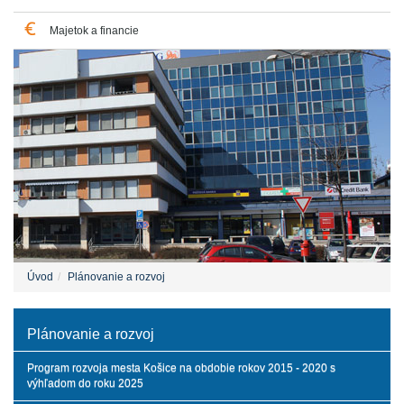
Majetok a financie
Úvod
Plánovanie a rozvoj
Plánovanie a rozvoj
Program rozvoja mesta Košice na obdobie rokov 2015 - 2020 s
výhľadom do roku 2025