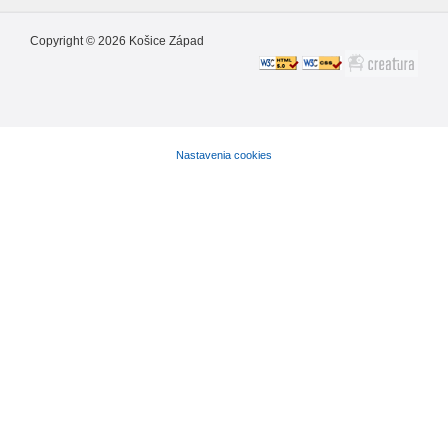
Copyright ©
2026
Košice Západ
Nastavenia cookies