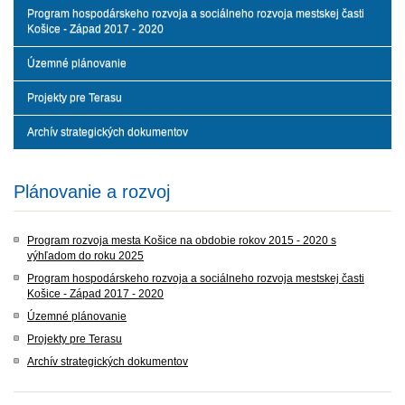
Program hospodárskeho rozvoja a sociálneho rozvoja mestskej časti
Košice - Západ 2017 - 2020
Územné plánovanie
Projekty pre Terasu
Archív strategických dokumentov
Plánovanie a rozvoj
Program rozvoja mesta Košice na obdobie rokov 2015 - 2020 s
výhľadom do roku 2025
Program hospodárskeho rozvoja a sociálneho rozvoja mestskej časti
Košice - Západ 2017 - 2020
Územné plánovanie
Projekty pre Terasu
Archív strategických dokumentov