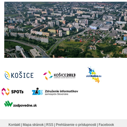
Kontakt
|
Mapa stránok
|
RSS
|
Prehlásenie o prístupnosti
|
Facebook