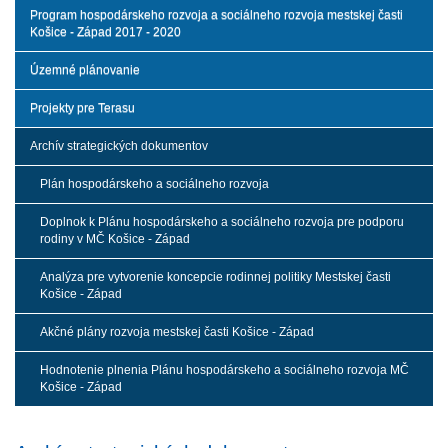
Program hospodárskeho rozvoja a sociálneho rozvoja mestskej časti
Košice - Západ 2017 - 2020
Územné plánovanie
Projekty pre Terasu
Archív strategických dokumentov
Plán hospodárskeho a sociálneho rozvoja
Doplnok k Plánu hospodárskeho a sociálneho rozvoja pre podporu
rodiny v MČ Košice - Západ
Analýza pre vytvorenie koncepcie rodinnej politiky Mestskej časti
Košice - Západ
Akčné plány rozvoja mestskej časti Košice - Západ
Hodnotenie plnenia Plánu hospodárskeho a sociálneho rozvoja MČ
Košice - Západ