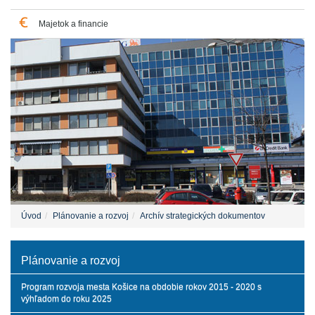
Majetok a financie
Úvod
Plánovanie a rozvoj
Archív strategických dokumentov
Plánovanie a rozvoj
Program rozvoja mesta Košice na obdobie rokov 2015 - 2020 s
výhľadom do roku 2025