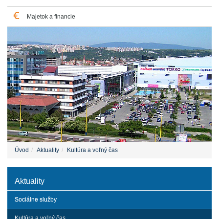
Majetok a financie
Úvod
Aktuality
Kultúra a voľný čas
Aktuality
Sociálne služby
Kultúra a voľný čas