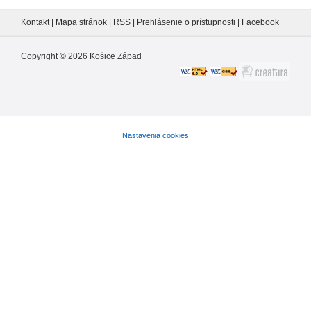
Kontakt
|
Mapa stránok
|
RSS
|
Prehlásenie o prístupnosti
|
Facebook
Copyright ©
2026
Košice Západ
Nastavenia cookies