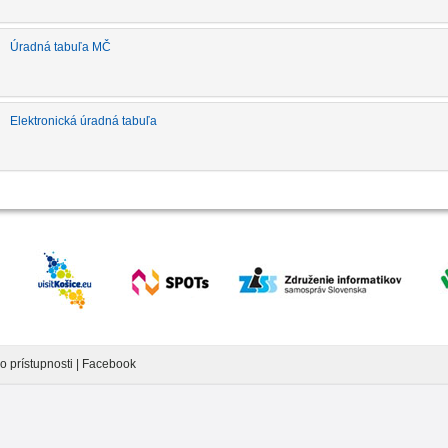
Úradná tabuľa MČ
Elektronická úradná tabuľa
o prístupnosti
|
Facebook