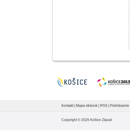
Kontakt
|
Mapa stránok
|
RSS
|
Prehlásenie 
Copyright ©
2026
Košice Západ