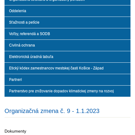
Oddelenia
Sťažnosti a petície
Voľby, referendá a SODB
Civilná ochrana
Elektronická úradná tabuľa
Etický kódex zamestnancov mestskej časti Košice - Západ
Partneri
Partnerstvo pre znižovanie dopadov klimatickej zmeny na rozvoj
Organizačná zmena č. 9 - 1.1.2023
Dokumenty