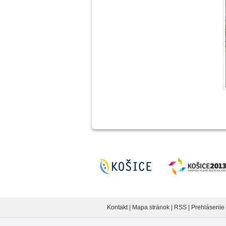
Kontakt
|
Mapa stránok
|
RSS
|
Prehlásenie 