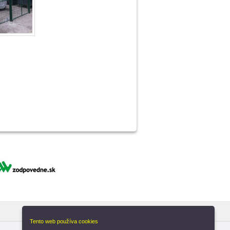
Tento web používa cookies