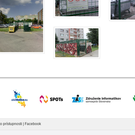
o prístupnosti
|
Facebook