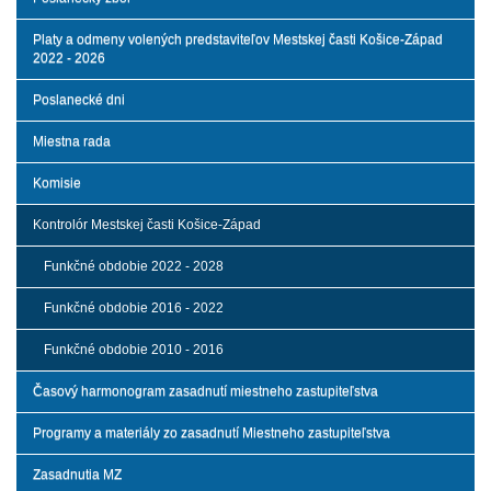
Platy a odmeny volených predstaviteľov Mestskej časti Košice-Západ
2022 - 2026
Poslanecké dni
Miestna rada
Komisie
Kontrolór Mestskej časti Košice-Západ
Funkčné obdobie 2022 - 2028
Funkčné obdobie 2016 - 2022
Funkčné obdobie 2010 - 2016
Časový harmonogram zasadnutí miestneho zastupiteľstva
Programy a materiály zo zasadnutí Miestneho zastupiteľstva
Zasadnutia MZ