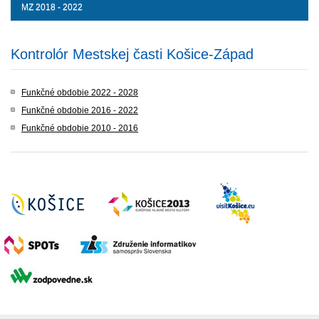
MZ 2018 - 2022
Kontrolór Mestskej časti Košice-Západ
Funkčné obdobie 2022 - 2028
Funkčné obdobie 2016 - 2022
Funkčné obdobie 2010 - 2016