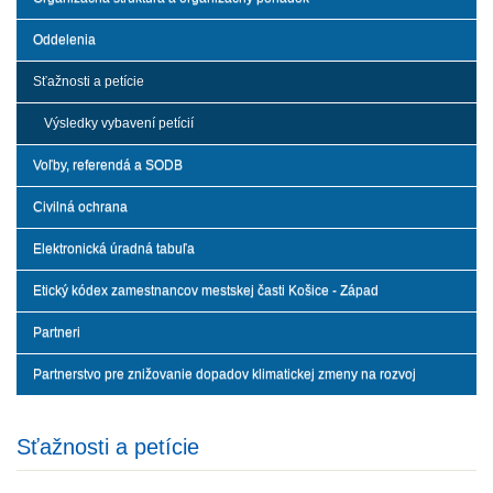
Oddelenia
Sťažnosti a petície
Výsledky vybavení petícií
Voľby, referendá a SODB
Civilná ochrana
Elektronická úradná tabuľa
Etický kódex zamestnancov mestskej časti Košice - Západ
Partneri
Partnerstvo pre znižovanie dopadov klimatickej zmeny na rozvoj
Sťažnosti a petície