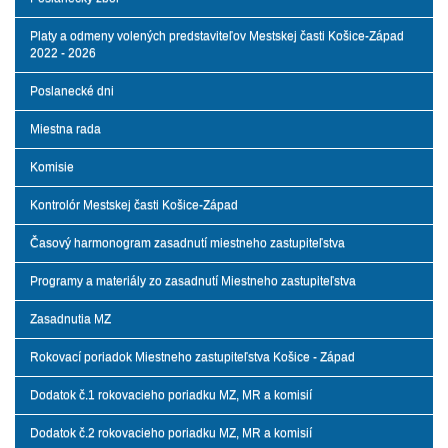
Platy a odmeny volených predstaviteľov Mestskej časti Košice-Západ
2022 - 2026
Poslanecké dni
Miestna rada
Komisie
Kontrolór Mestskej časti Košice-Západ
Časový harmonogram zasadnutí miestneho zastupiteľstva
Programy a materiály zo zasadnutí Miestneho zastupiteľstva
Zasadnutia MZ
Rokovací poriadok Miestneho zastupiteľstva Košice - Západ
Dodatok č.1 rokovacieho poriadku MZ, MR a komisií
Dodatok č.2 rokovacieho poriadku MZ, MR a komisií