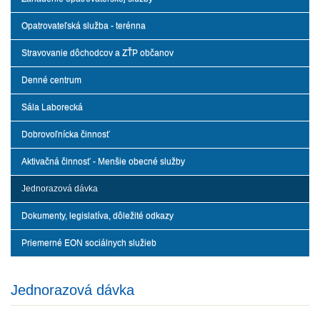
Opatrovateľská služba - terénna
Stravovanie dôchodcov a ZŤP občanov
Denné centrum
Sála Laborecká
Dobrovoľnícka činnosť
Aktivačná činnosť - Menšie obecné služby
Jednorazová dávka
Dokumenty, legislatíva, dôležité odkazy
Priemerné EON sociálnych služieb
Jednorazová dávka