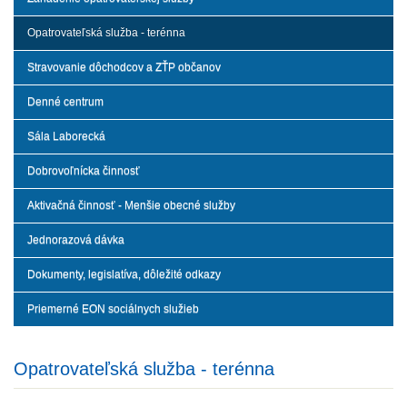
Opatrovateľská služba - terénna
Stravovanie dôchodcov a ZŤP občanov
Denné centrum
Sála Laborecká
Dobrovoľnícka činnosť
Aktivačná činnosť - Menšie obecné služby
Jednorazová dávka
Dokumenty, legislatíva, dôležité odkazy
Priemerné EON sociálnych služieb
Opatrovateľská služba - terénna