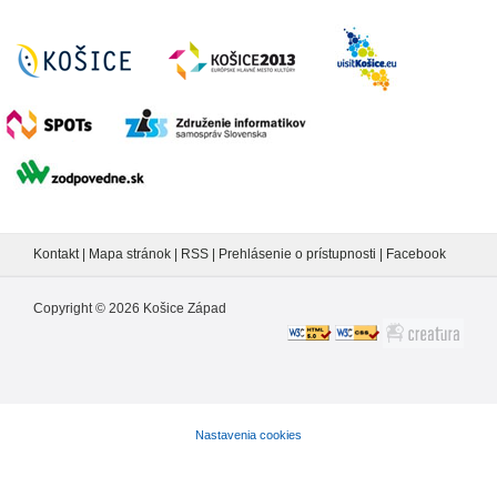
Kontakt
|
Mapa stránok
|
RSS
|
Prehlásenie o prístupnosti
|
Facebook
Copyright ©
2026
Košice Západ
Nastavenia cookies