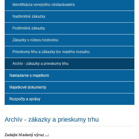
Identifikácia verejného obstarávateľa
Nadlimitné zákazky
Podlimitné zákazky
Zákazky s nízkou hodnotou
Prieskumy trhu a zákazky tzv. malého rozsahu
Archív - zákazky a prieskumy trhu
Nakladanie s majetkom
Majetkové dokumenty
Rozpočty a správy
Archív - zákazky a prieskumy trhu
Zadajte hľadaný výraz ...: