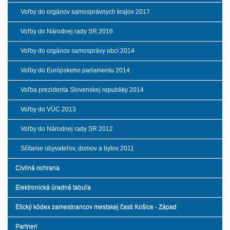
Voľby do orgánov samosprávnych krajov 2017
Voľby do Národnej rady SR 2016
Voľby do orgánov samosprávy obcí 2014
Voľby do Európskeho parlamentu 2014
Voľba prezidenta Slovenskej republiky 2014
Voľby do VÚC 2013
Voľby do Národnej rady SR 2012
Sčítanie obyvateľov, domov a bytov 2011
Civilná ochrana
Elektronická úradná tabuľa
Etický kódex zamestnancov mestskej časti Košice - Západ
Partneri