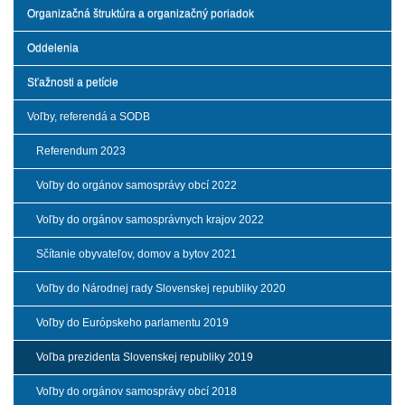
Organizačná štruktúra a organizačný poriadok
Oddelenia
Sťažnosti a petície
Voľby, referendá a SODB
Referendum 2023
Voľby do orgánov samosprávy obcí 2022
Voľby do orgánov samosprávnych krajov 2022
Sčítanie obyvateľov, domov a bytov 2021
Voľby do Národnej rady Slovenskej republiky 2020
Voľby do Európskeho parlamentu 2019
Voľba prezidenta Slovenskej republiky 2019
Voľby do orgánov samosprávy obcí 2018