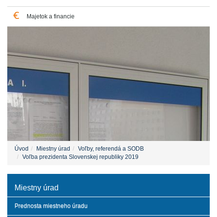
Majetok a financie
Úvod
Miestny úrad
Voľby, referendá a SODB
Voľba prezidenta Slovenskej republiky 2019
Miestny úrad
Prednosta miestneho úradu