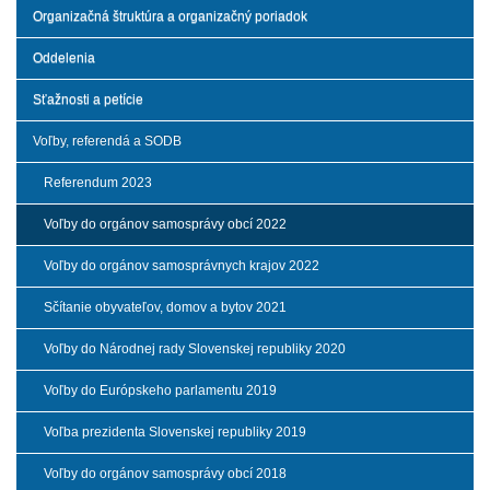
Organizačná štruktúra a organizačný poriadok
Oddelenia
Sťažnosti a petície
Voľby, referendá a SODB
Referendum 2023
Voľby do orgánov samosprávy obcí 2022
Voľby do orgánov samosprávnych krajov 2022
Sčítanie obyvateľov, domov a bytov 2021
Voľby do Národnej rady Slovenskej republiky 2020
Voľby do Európskeho parlamentu 2019
Voľba prezidenta Slovenskej republiky 2019
Voľby do orgánov samosprávy obcí 2018