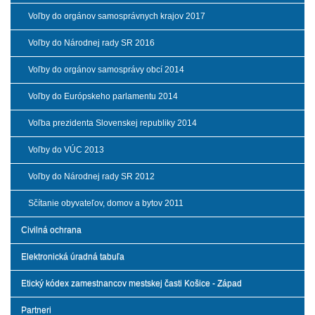
Voľby do orgánov samosprávnych krajov 2017
Voľby do Národnej rady SR 2016
Voľby do orgánov samosprávy obcí 2014
Voľby do Európskeho parlamentu 2014
Voľba prezidenta Slovenskej republiky 2014
Voľby do VÚC 2013
Voľby do Národnej rady SR 2012
Sčítanie obyvateľov, domov a bytov 2011
Civilná ochrana
Elektronická úradná tabuľa
Etický kódex zamestnancov mestskej časti Košice - Západ
Partneri